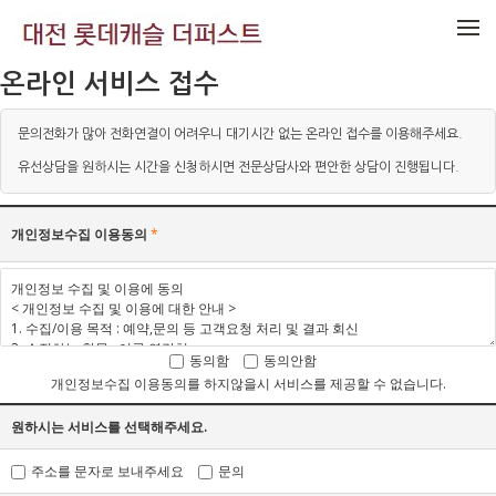
메뉴 건너뛰기
온라인 서비스 접수
문의전화가 많아 전화연결이 어려우니 대기시간 없는 온라인 접수를 이용해주세요.
유선상담을 원하시는 시간을 신청하시면 전문상담사와 편안한 상담이 진행됩니다.
개인정보수집 이용동의
*
동의함
동의안함
개인정보수집 이용동의를 하지않을시 서비스를 제공할 수 없습니다.
원하시는 서비스를 선택해주세요.
주소를 문자로 보내주세요
문의