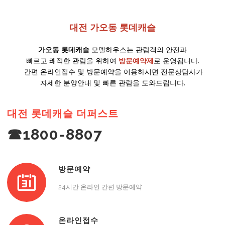
대전 가오동 롯데캐슬
가오동 롯데캐슬
모델하우스는 관람객의 안전과
빠르고 쾌적한 관람을 위하여
방문예약제
로 운영됩니다.
간편 온라인접수 및 방문예약을 이용하시면 전문상담사가
자세한 분양안내 및 빠른 관람을 도와드립니다.
대전 롯데캐슬 더퍼스트
☎1800-8807
방문예약
24시간 온라인 간편 방문예약
온라인접수