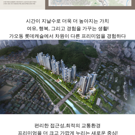
시간이 지날수로 더욱 더 높아지는 가치
여유, 행복, 그리고 경험을 가꾸는 생활!
가오동 롯데캐슬에서 차원이 다른 프리미엄을 경험하다
편리한 접근성,최적의 교통환경
프리미엄을 더 크고 가깝게 누리는 새로운 중심!